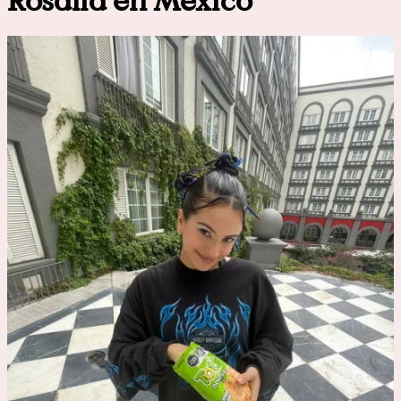
Rosalía en México