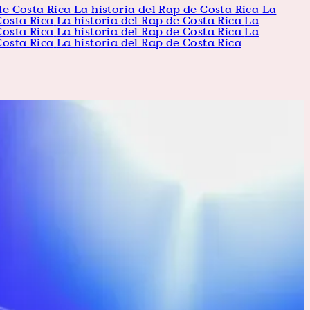
de Costa Rica
La historia del Rap de Costa Rica
La
Costa Rica
La historia del Rap de Costa Rica
La
Costa Rica
La historia del Rap de Costa Rica
La
Costa Rica
La historia del Rap de Costa Rica